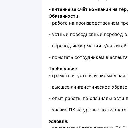
- питание за счёт компании на те
Обязанности:
- работа на производственном пре
- устный повседневный перевод в
- перевод информации с/на китай
- помогать сотрудникам в аспекта
Требования:
- грамотная устная и письменная 
- высшее лингвистическое образо
- опыт работы по специальности 
- знание ПК на уровне пользовате
Условия: