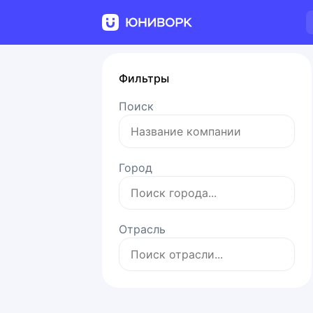
Фильтры
Поиск
Город
Отрасль