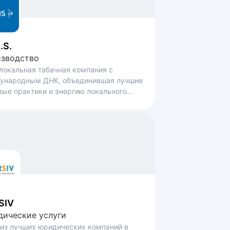
.S.
зводство
локальная табачная компания с
ународным ДНК, объединившая лучшие
ые практики и энергию локального
са.
SIV
ические услуги
из лучших юридических компаний в