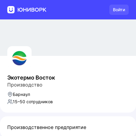
Войти
Экотермо Восток
Производство
Барнаул
15–50 сотрудников
Производственное предприятие