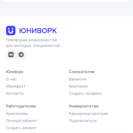
Платформа возможностей
для молодых специалистов
Юниворк
Соискателям
О нас
Вакансии
Манифест
Компании
Контакты
Создать профиль
Работодателям
Университетам
Компаниям
Карьерным центрам
Личный кабинет
Подключиться
Создать аккаунт