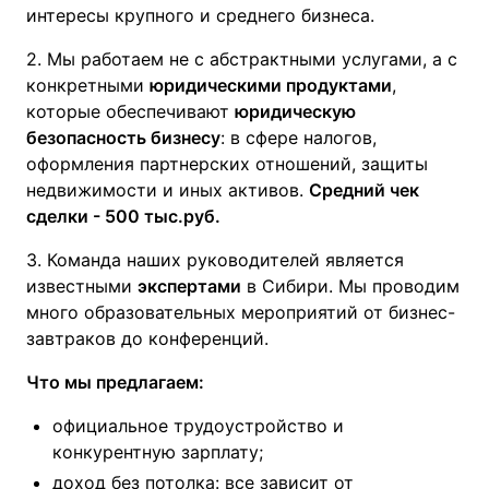
интересы крупного и среднего бизнеса.
2. Мы работаем не с абстрактными услугами, а с
конкретными
юридическими продуктами
,
которые обеспечивают
юридическую
безопасность бизнесу
: в сфере налогов,
оформления партнерских отношений, защиты
недвижимости и иных активов.
Средний чек
сделки - 500 тыс.руб.
3. Команда наших руководителей является
известными
экспертами
в Сибири. Мы проводим
много образовательных мероприятий от бизнес-
завтраков до конференций.
Что мы предлагаем:
официальное трудоустройство и
конкурентную зарплату;
доход без потолка: все зависит от