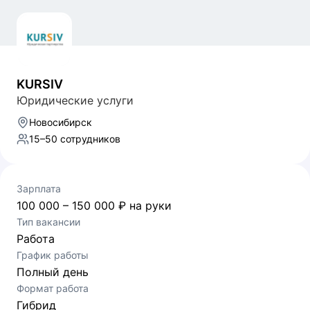
KURSIV
Юридические услуги
Новосибирск
15–50 сотрудников
Зарплата
100 000 – 150 000 ₽ на руки
Тип вакансии
Работа
График работы
Полный день
Формат работа
Гибрид