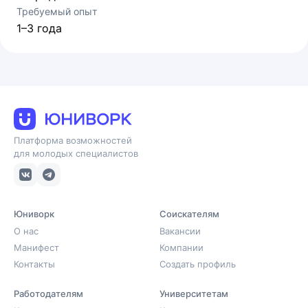
Требуемый опыт
1–3 года
Платформа возможностей
для молодых специалистов
Юниворк
Соискателям
О нас
Вакансии
Манифест
Компании
Контакты
Создать профиль
Работодателям
Университетам