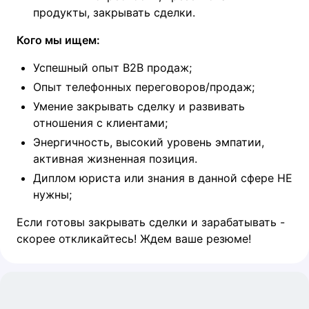
продукты, закрывать сделки.
Кого мы ищем:
Успешный опыт В2В продаж;
Опыт телефонных переговоров/продаж;
Умение закрывать сделку и развивать
отношения с клиентами;
Энергичность, высокий уровень эмпатии,
активная жизненная позиция.
Диплом юриста или знания в данной сфере НЕ
нужны;
Если готовы закрывать сделки и зарабатывать -
скорее откликайтесь! Ждем ваше резюме!