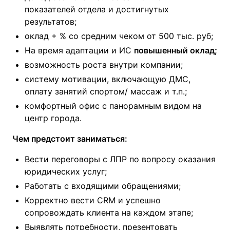
показателей отдела и достигнутых
результатов;
оклад + % со средним чеком от 500 тыс. руб;
На время адаптации и ИС
повышенный оклад;
возможность роста внутри компании;
систему мотивации, включающую ДМС,
оплату занятий спортом/ массаж и т.п.;
комфортный офис с панорамным видом на
центр города.
Чем предстоит заниматься:
Вести переговоры с ЛПР по вопросу оказания
юридических услуг;
Работать с входящими обращениями;
Корректно вести CRM и успешно
сопровождать клиента на каждом этапе;
Выявлять потребности, презентовать