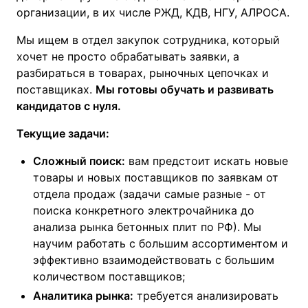
организации, в их числе РЖД, КДВ, НГУ, АЛРОСА.
Мы ищем в отдел закупок сотрудника, который
хочет не просто обрабатывать заявки, а
разбираться в товарах, рыночных цепочках и
поставщиках.
Мы готовы обучать и развивать
кандидатов с нуля.
Текущие задачи:
Сложный поиск:
вам предстоит искать новые
товары и новых поставщиков по заявкам от
отдела продаж (задачи самые разные - от
поиска конкретного электрочайника до
анализа рынка бетонных плит по РФ). Мы
научим работать с большим ассортиментом и
эффективно взаимодействовать с большим
количеством поставщиков;
Аналитика рынка:
требуется анализировать