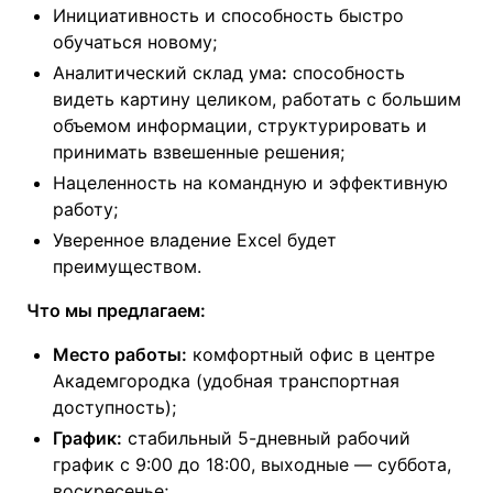
Инициативность и способность быстро
обучаться новому;
Аналитический склад ума
:
способность
видеть картину целиком, работать с большим
объемом информации, структурировать и
принимать взвешенные решения;
Нацеленность на командную и эффективную
работу;
Уверенное владение Excel будет
преимуществом.
Что мы предлагаем:
Место работы:
комфортный офис в центре
Академгородка (удобная транспортная
доступность);
График:
стабильный 5-дневный рабочий
график с 9:00 до 18:00, выходные — суббота,
воскресенье;