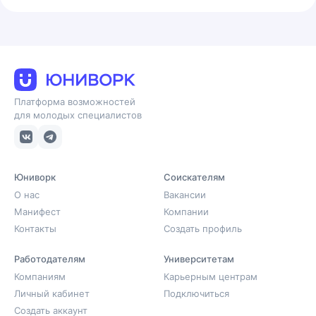
Платформа возможностей
для молодых специалистов
Юниворк
Соискателям
О нас
Вакансии
Манифест
Компании
Контакты
Создать профиль
Работодателям
Университетам
Компаниям
Карьерным центрам
Личный кабинет
Подключиться
Создать аккаунт