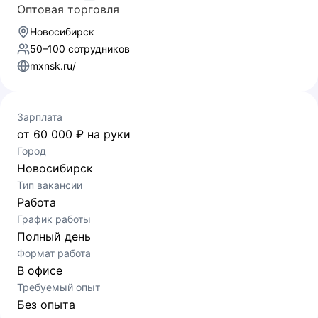
Оптовая торговля
Новосибирск
50–100 сотрудников
mxnsk.ru/
Зарплата
от 60 000 ₽ на руки
Город
Новосибирск
Тип вакансии
Работа
График работы
Полный день
Формат работа
В офисе
Требуемый опыт
Без опыта