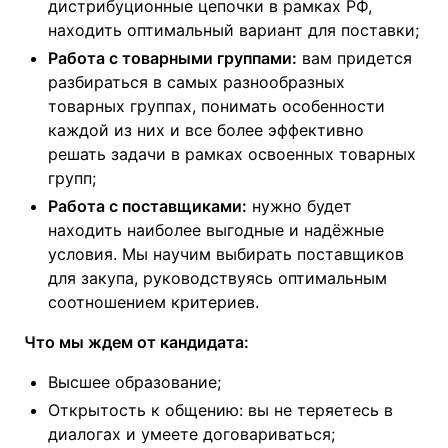
дистрибуционные цепочки в рамках РФ,
находить оптимальный вариант для поставки;
Работа с товарными группами:
вам придется
разбираться в самых разнообразных
товарных группах, понимать особенности
каждой из них и все более эффективно
решать задачи в рамках освоенных товарных
групп;
Работа с поставщиками:
нужно будет
находить наиболее выгодные и надёжные
условия. Мы научим выбирать поставщиков
для закупа, руководствуясь оптимальным
соотношением критериев.
Что мы ждем от кандидата:
Высшее образование;
Открытость к общению: вы не теряетесь в
диалогах и умеете договариваться;