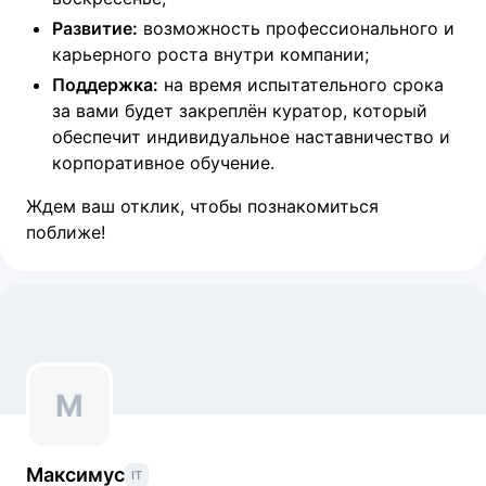
Развитие:
возможность профессионального и
карьерного роста внутри компании;
Поддержка:
на время испытательного срока
за вами будет закреплён куратор, который
обеспечит индивидуальное наставничество и
корпоративное обучение.
Ждем ваш отклик, чтобы познакомиться
поближе!
М
Максимус
IT