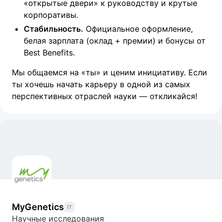
«открытые двери» к руководству и крутые
корпоративы.
Стабильность.
Официальное оформление,
белая зарплата (оклад + премии) и бонусы от
Best Benefits.
Мы общаемся на «ты» и ценим инициативу. Если
ты хочешь начать карьеру в одной из самых
перспективных отраслей науки — откликайся!
MyGenetics
IT
Научные исследования