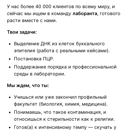
У нас более 40 000 клиентов по всему миру, и
сейчас мы ищем в команду
лаборанта
, готового
расти вместе с нами.
Твои задачи:
Выделение ДНК из клеток буккального
эпителия (работа с реальными кейсами).
Постановка ПЦР.
Поддержание порядка и профессиональной
среды в лаборатории.
Мы ждем, что ты:
Учишься или уже закончил профильный
факультет (биология, химия, медицина).
Понимаешь, что такое контаминация, и
относишься к стерильности как к религии.
Готов(а) к интенсивному темпу — скучать у