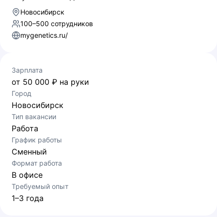
Новосибирск
100–500 сотрудников
mygenetics.ru/
Зарплата
от 50 000 ₽ на руки
Город
Новосибирск
Тип вакансии
Работа
График работы
Сменный
Формат работа
В офисе
Требуемый опыт
1–3 года