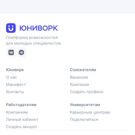
Платформа возможностей
для молодых специалистов
Юниворк
Соискателям
О нас
Вакансии
Манифест
Компании
Контакты
Создать профиль
Работодателям
Университетам
Компаниям
Карьерным центрам
Личный кабинет
Подключиться
Создать аккаунт