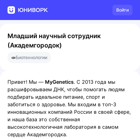
Войти
Младший научный сотрудник
(Академгородок)
🧫
Биотехнологии
Привет! Мы —
MyGenetics
. С 2013 года мы
расшифровываем ДНК, чтобы помогать людям
подбирать идеальное питание, спорт и
заботиться о здоровье. Мы входим в топ-3
инновационных компаний России в своей сфере,
и наша база это собственная
высокотехнологичная лаборатория в самом
сердце Академгородка.