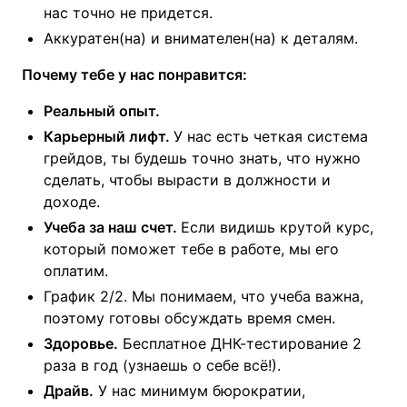
нас точно не придется.
Аккуратен(на) и внимателен(на) к деталям.
Почему тебе у нас понравится:
Реальный опыт.
Карьерный лифт.
У нас есть четкая система
грейдов, ты будешь точно знать, что нужно
сделать, чтобы вырасти в должности и
доходе.
Учеба за наш счет.
Если видишь крутой курс,
который поможет тебе в работе, мы его
оплатим.
График 2/2. Мы понимаем, что учеба важна,
поэтому готовы обсуждать время смен.
Здоровье.
Бесплатное ДНК-тестирование 2
раза в год (узнаешь о себе всё!).
Драйв.
У нас минимум бюрократии,