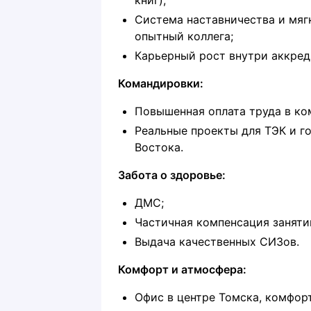
книг);
Система наставничества и мяг
опытный коллега;
Карьерный рост внутри аккред
Командировки:
Повышенная оплата труда в ко
Реальные проекты для ТЭК и г
Востока.
Забота о здоровье:
ДМС;
Частичная компенсация заняти
Выдача качественных СИЗов.
Комфорт и атмосфера:
Офис в центре Томска, комфор