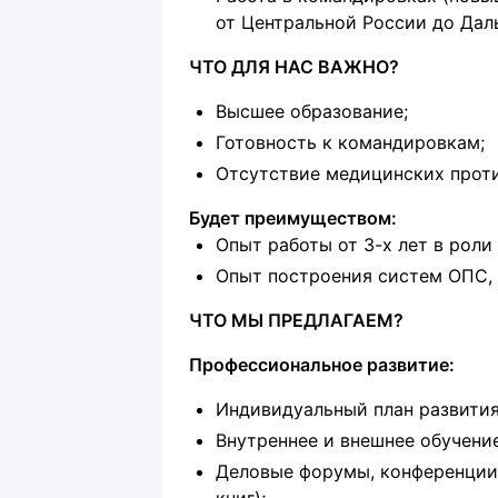
от Центральной России до Даль
ЧТО ДЛЯ НАС ВАЖНО?
Высшее образование;
Готовность к командировкам;
Отсутствие медицинских против
Будет преимуществом:
Опыт работы от 3-х лет в рол
Опыт построения систем ОПС,
ЧТО МЫ ПРЕДЛАГАЕМ?
Профессиональное развитие:
Индивидуальный план развития
Внутреннее и внешнее обучение
Деловые форумы, конференции,