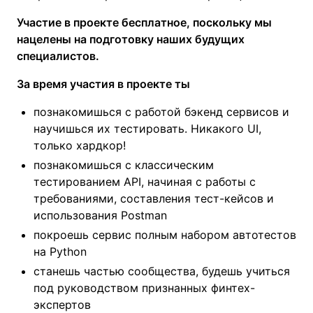
Участие в проекте бесплатное, поскольку мы
нацелены на подготовку наших будущих
специалистов.
За время участия в проекте ты
познакомишься с работой бэкенд сервисов и
научишься их тестировать. Никакого UI,
только хардкор!
познакомишься с классическим
тестированием API, начиная с работы с
требованиями, составления тест-кейсов и
использования Postman
покроешь сервис полным набором автотестов
на Python
станешь частью сообщества, будешь учиться
под руководством признанных финтех-
экспертов