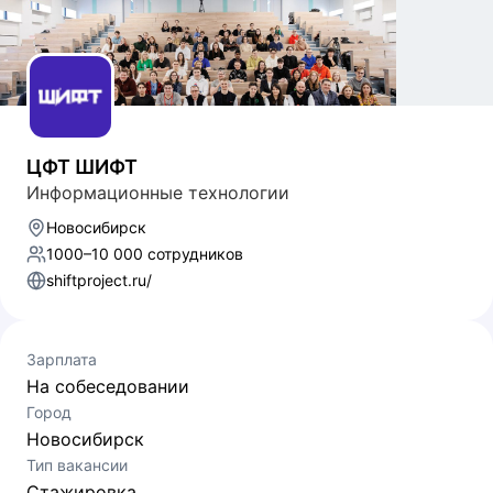
ЦФТ ШИФТ
Информационные технологии
Новосибирск
1000–10 000 сотрудников
shiftproject.ru/
Зарплата
На собеседовании
Город
Новосибирск
Тип вакансии
Стажировка