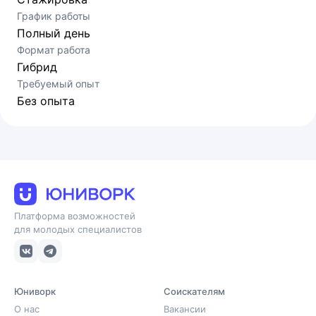
График работы
Полный день
Формат работа
Гибрид
Требуемый опыт
Без опыта
Платформа возможностей
для молодых специалистов
Юниворк
Соискателям
О нас
Вакансии