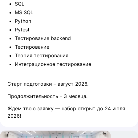
SQL
MS SQL
Python
Pytest
Тестирование backend
Тестирование
Теория тестирования
Интеграционное тестирование
Старт подготовки – август 2026.
Продолжительность – 3 месяца.
Ждём твою заявку — набор открыт до 24 июля
2026!