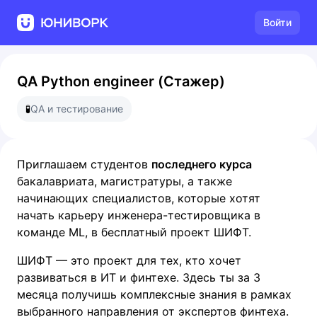
Войти
QA Python engineer (Стажер)
🧪
QA и тестирование
Приглашаем студентов
последнего курса
бакалавриата, магистратуры, а также
начинающих специалистов, которые хотят
начать карьеру инженера-тестировщика в
команде ML, в бесплатный проект ШИФТ.
ШИФТ — это проект для тех, кто хочет
развиваться в ИТ и финтехе. Здесь ты за 3
месяца получишь комплексные знания в рамках
выбранного направления от экспертов финтеха.