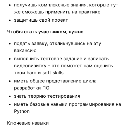
получишь комплексные знания, которые тут
же сможешь применить на практике
защитишь свой проект
Чтобы стать участником, нужно
подать заявку, откликнувшись на эту
вакансию
выполнить тестовое задание и записать
видеовизитку – это поможет нам оценить
твои hard и soft skills
иметь общее представление цикла
разработки ПО
знать теорию тестирования
иметь базовые навыки программирования на
Python
Ключевые навыки