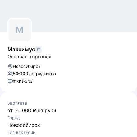
М
Максимус
IT
Оптовая торговля
Новосибирск
50–100 сотрудников
mxnsk.ru/
Зарплата
от 50 000 ₽ на руки
Город
Новосибирск
Тип вакансии