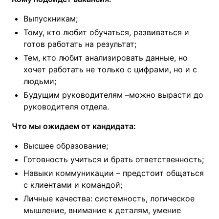
Выпускникам;
Тому, кто любит обучаться, развиваться и
готов работать на результат;
Тем, кто любит анализировать данные, но
хочет работать не только с цифрами, но и с
людьми;
Будущим руководителям –можно вырасти до
руководителя отдела.
Что мы ожидаем от кандидата:
Высшее образование;
Готовность учиться и брать ответственность;
Навыки коммуникации – предстоит общаться
с клиентами и командой;
Личные качества: системность, логическое
мышление, внимание к деталям, умение