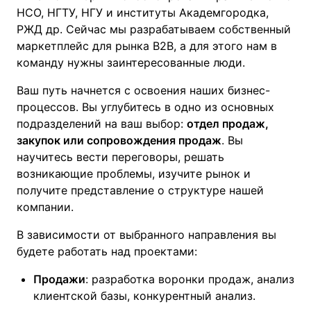
НСО, НГТУ, НГУ и институты Академгородка,
РЖД др. Сейчас мы разрабатываем собственный
маркетплейс для рынка B2B, а для этого нам в
команду нужны заинтересованные люди.
Ваш путь начнется с освоения наших бизнес-
процессов. Вы углубитесь в одно из основных
подразделений на ваш выбор:
отдел продаж,
закупок или сопровождения продаж
. Вы
научитесь вести переговоры, решать
возникающие проблемы, изучите рынок и
получите представление о структуре нашей
компании.
В зависимости от выбранного направления вы
будете работать над проектами:
Продажи
: разработка воронки продаж, анализ
клиентской базы, конкурентный анализ.