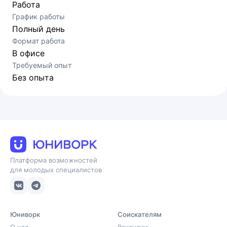
Работа
График работы
Полный день
Формат работа
В офисе
Требуемый опыт
Без опыта
Платформа возможностей
для молодых специалистов
Юниворк
Соискателям