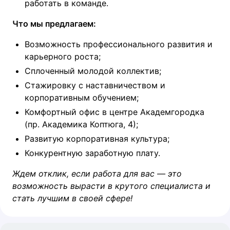
работать в команде.
Что мы предлагаем:
Возможность профессионального развития и
карьерного роста;
Сплоченный молодой коллектив;
Стажировку с наставничеством и
корпоративным обучением;
Комфортный офис в центре Академгородка
(пр. Академика Коптюга, 4);
Развитую корпоративная культура;
Конкурентную заработную плату.
Ждем отклик, если работа для вас — это
возможность вырасти в крутого специалиста и
стать лучшим в своей сфере!