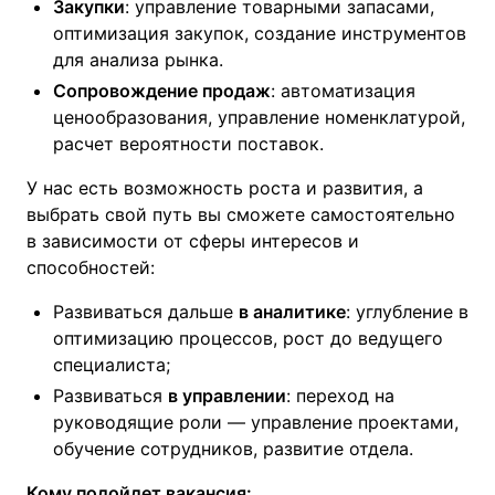
Закупки
: управление товарными запасами,
оптимизация закупок, создание инструментов
для анализа рынка.
Сопровождение продаж
: автоматизация
ценообразования, управление номенклатурой,
расчет вероятности поставок.
У нас есть возможность роста и развития, а
выбрать свой путь вы сможете самостоятельно
в зависимости от сферы интересов и
способностей:
Развиваться дальше
в аналитике
: углубление в
оптимизацию процессов, рост до ведущего
специалиста;
Развиваться
в управлении
: переход на
руководящие роли — управление проектами,
обучение сотрудников, развитие отдела.
Кому подойдет вакансия: