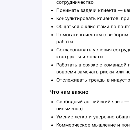
сотрудничество
Понимать задачи клиента — как
Консультировать клиентов, пр
Общаться с клиентами по почте
Помогать клиентам с выбором 
работы
Согласовывать условия сотрудн
контракты и оплаты
Работать в связке с командой 
вовремя замечать риски или 
Отслеживать тренды в индустр
Что нам важно
Свободный английский язык — 
письменно)
Умение легко и уверенно обща
Коммерческое мышление и пон