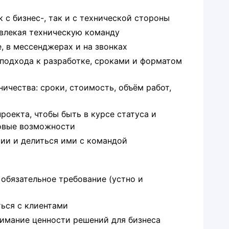
 с бизнес-, так и с технической стороны
ивлекая техническую команду
, в мессенджерах и на звонках
подхода к разработке, сроками и форматом
ичества: сроки, стоимость, объём работ,
проекта, чтобы быть в курсе статуса и
новые возможности
ии и делиться ими с командой
обязательное требование (устно и
ться с клиентами
имание ценности решений для бизнеса